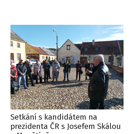
Setkání s kandidátem na
prezidenta ČR s Josefem Skálou