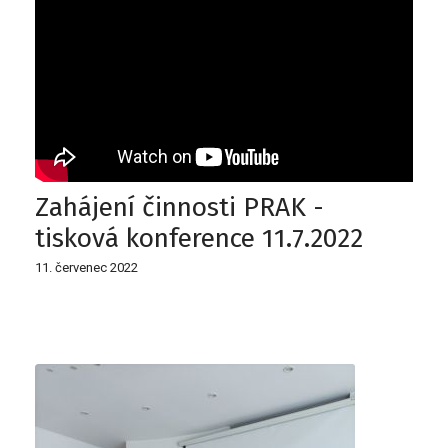
Zahájení činnosti PRAK -
tisková konference 11.7.2022
11. červenec 2022