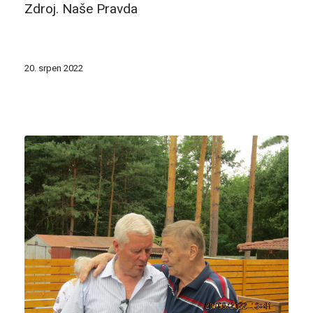
Zdroj. Naše Pravda
20. srpen 2022