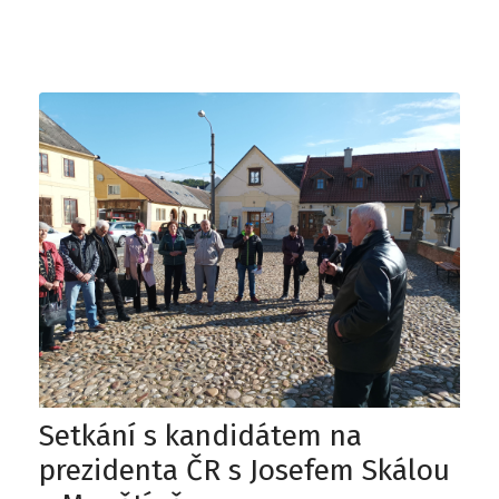
Setkání s kandidátem na
prezidenta ČR s Josefem Skálou