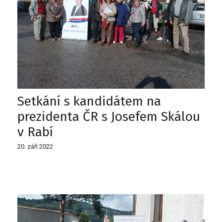
Setkání s kandidátem na
prezidenta ČR s Josefem Skálou
v Rabí
20. září 2022