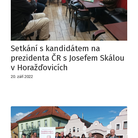
Setkání s kandidátem na
prezidenta ČR s Josefem Skálou
v Horažďovicích
20. září 2022