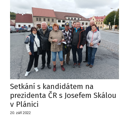
Setkání s kandidátem na
prezidenta ČR s Josefem Skálou
v Plánici
20. září 2022