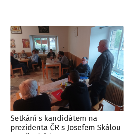
Setkání s kandidátem na
prezidenta ČR s Josefem Skálou