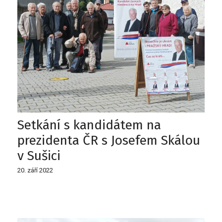
Setkání s kandidátem na
prezidenta ČR s Josefem Skálou
v Sušici
20. září 2022