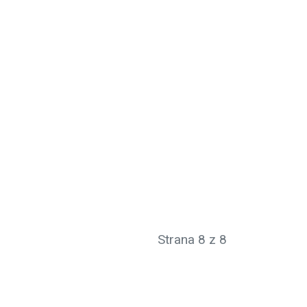
Strana 8 z 8