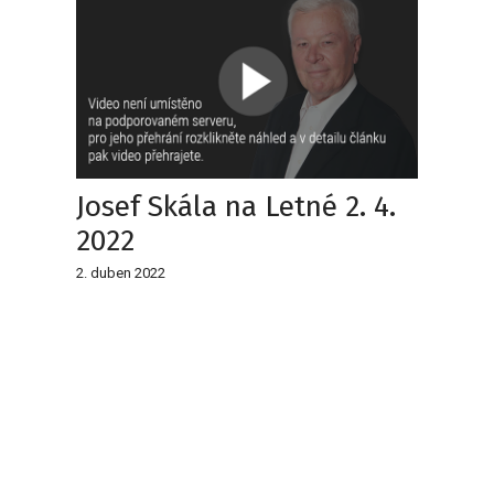
Josef Skála na Letné 2. 4.
2022
2. duben 2022