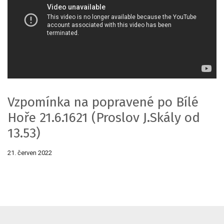
Vzpomínka na popravené po Bílé
Hoře 21.6.1621 (Proslov J.Skály od
13.53)
21. červen 2022