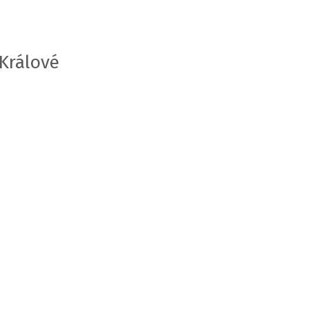
 Králové