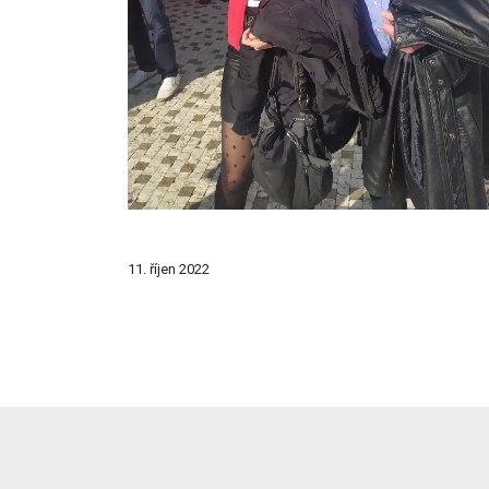
11. říjen 2022