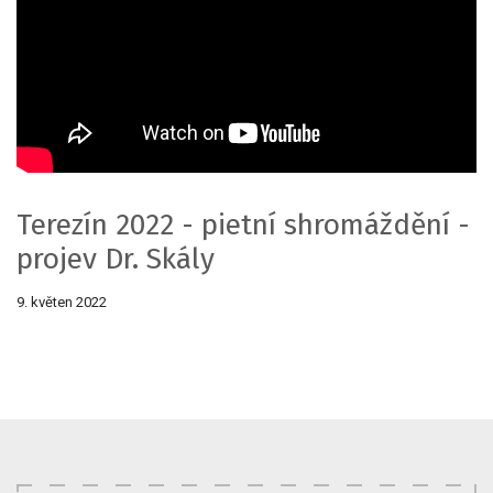
Terezín 2022 - pietní shromáždění -
projev Dr. Skály
9. květen 2022