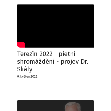
Terezín 2022 - pietní
shromáždění - projev Dr.
Skály
9. květen 2022