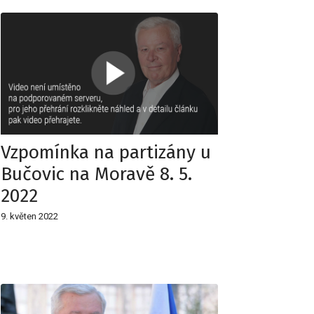
Vzpomínka na partizány u
Bučovic na Moravě 8. 5.
2022
9. květen 2022