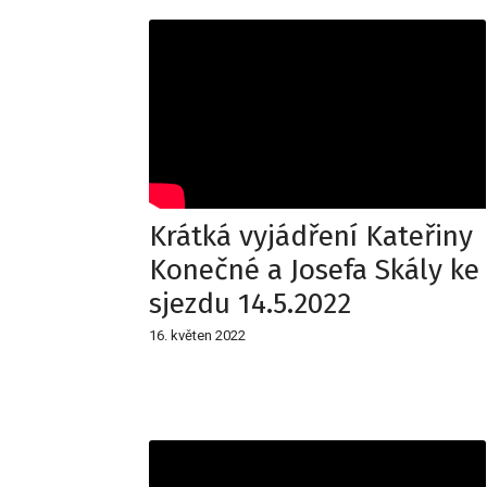
Krátká vyjádření Kateřiny
Konečné a Josefa Skály ke
sjezdu 14.5.2022
16. květen 2022