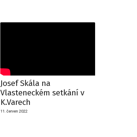
Josef Skála na
Vlasteneckém setkání v
K.Varech
11. červen 2022