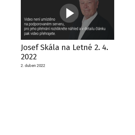
Josef Skála na Letné 2. 4.
2022
2. duben 2022