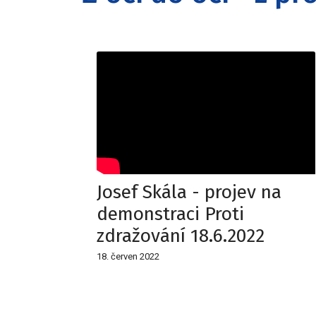
Josef Skála - projev na
demonstraci Proti
zdražování 18.6.2022
18. červen 2022